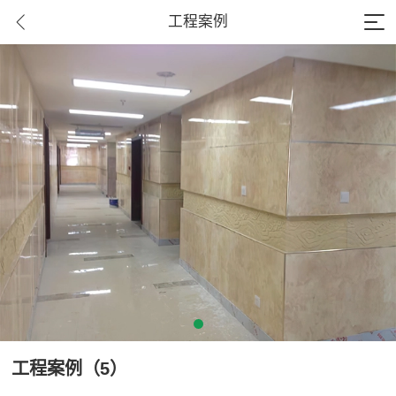
工程案例
工程案例（5）