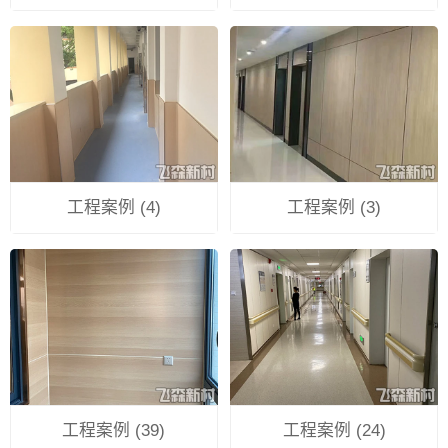
工程案例 (4)
工程案例 (3)
工程案例 (39)
工程案例 (24)