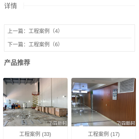
详情
上一篇：工程案例（4）
下一篇：工程案例（6）
产品推荐
工程案例 (33)
工程案例 (17)